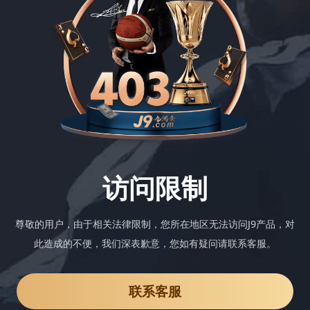
访问限制
尊敬的用户，由于相关法律限制，您所在地区无法访问J9产品，对
此造成的不便，我们深表歉意，您如有疑问请联系客服。
联系客服